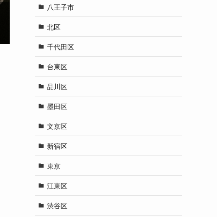
八王子市
北区
千代田区
台東区
品川区
墨田区
文京区
新宿区
東京
江東区
渋谷区