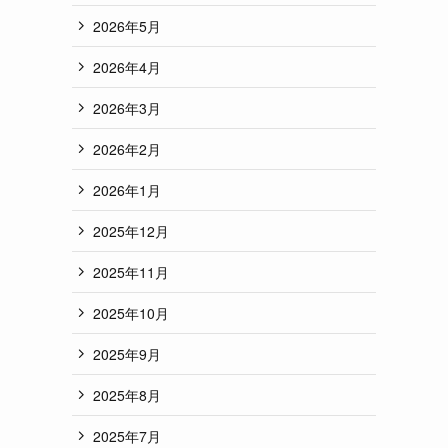
2026年5月
2026年4月
2026年3月
2026年2月
2026年1月
2025年12月
2025年11月
2025年10月
2025年9月
2025年8月
2025年7月