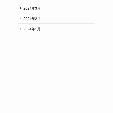
2024年3月
2024年2月
2024年1月