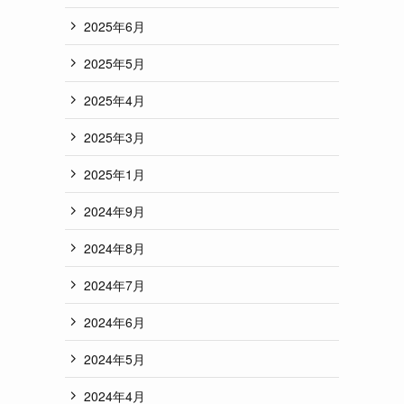
2025年6月
2025年5月
2025年4月
2025年3月
2025年1月
2024年9月
2024年8月
2024年7月
2024年6月
2024年5月
2024年4月