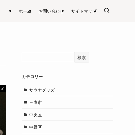
ホーム
お問い合わせ
サイトマップ
検索
カテゴリー
ッズ
サウナグッズ
三鷹市
中央区
中野区