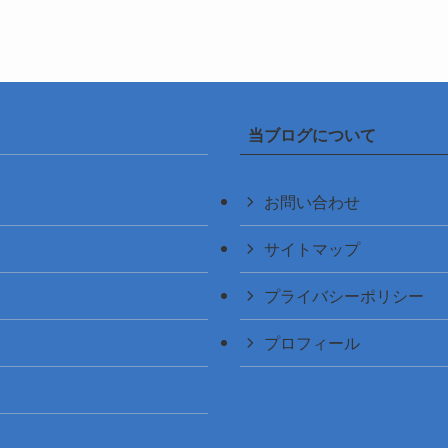
当ブログについて
お問い合わせ
サイトマップ
プライバシーポリシー
プロフィール