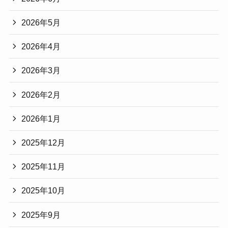
2026年5月
2026年4月
2026年3月
2026年2月
2026年1月
2025年12月
2025年11月
2025年10月
2025年9月