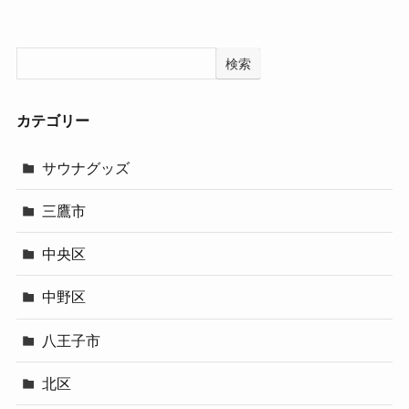
検索
カテゴリー
サウナグッズ
三鷹市
中央区
中野区
八王子市
北区