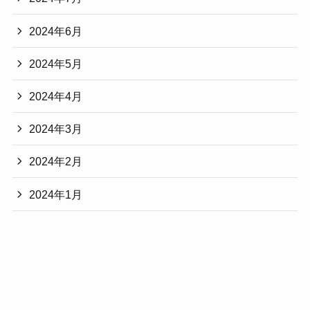
2024年6月
2024年5月
2024年4月
2024年3月
2024年2月
2024年1月