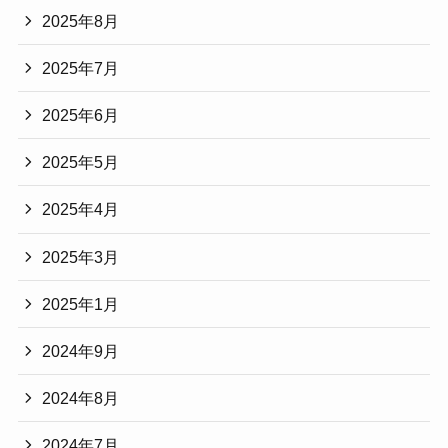
2025年8月
2025年7月
2025年6月
2025年5月
2025年4月
2025年3月
2025年1月
2024年9月
2024年8月
2024年7月