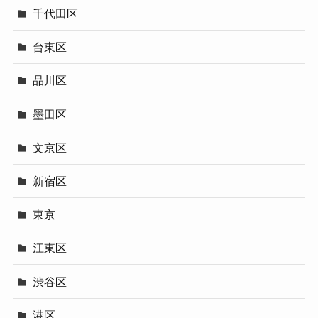
千代田区
台東区
品川区
墨田区
文京区
新宿区
東京
江東区
渋谷区
港区