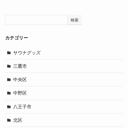
検索
カテゴリー
サウナグッズ
三鷹市
中央区
中野区
八王子市
北区