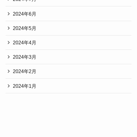
2024年6月
2024年5月
2024年4月
2024年3月
2024年2月
2024年1月