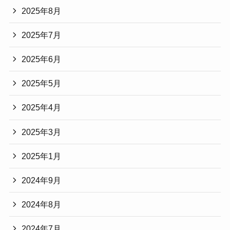
2025年8月
2025年7月
2025年6月
2025年5月
2025年4月
2025年3月
2025年1月
2024年9月
2024年8月
2024年7月