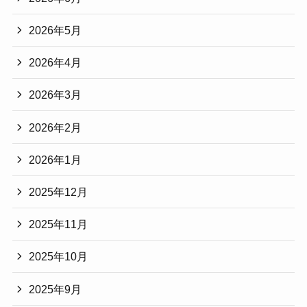
2026年5月
2026年4月
2026年3月
2026年2月
2026年1月
2025年12月
2025年11月
2025年10月
2025年9月