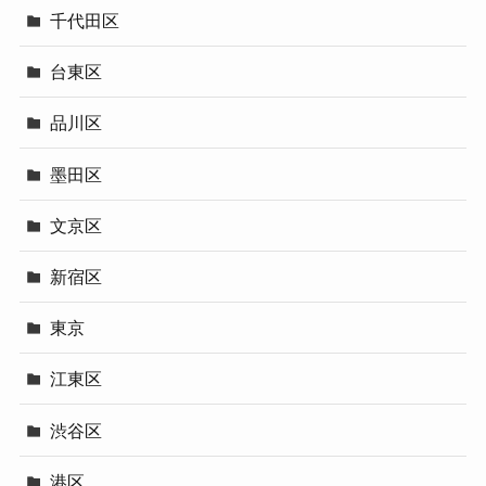
千代田区
台東区
品川区
墨田区
文京区
新宿区
東京
江東区
渋谷区
港区