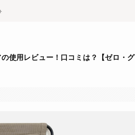
ト
アの使用レビュー！口コミは？【ゼロ・グ