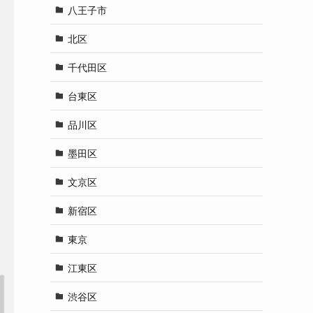
八王子市
北区
千代田区
台東区
品川区
墨田区
文京区
新宿区
東京
江東区
渋谷区