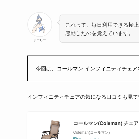
これって、毎日利用できる極上
感動したのを覚えています。
まーしー
今回は、コールマン インフィニティチェ
インフィニティチェアの気になる口コミも見て
コールマン(Coleman) チ
Coleman(コールマン)