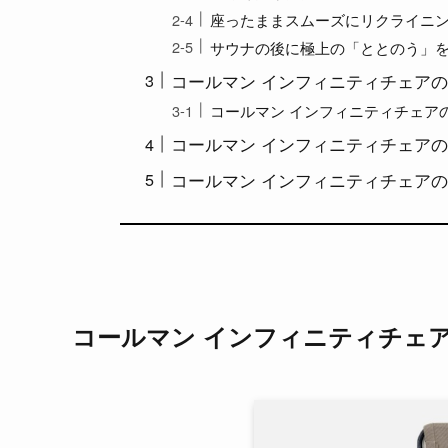
座ったままスムーズにリクライニ
サウナの後に極上の「ととのう」
コールマン インフィニティチェア
コールマン インフィニティチェア
コールマン インフィニティチェア
コールマン インフィニティチェア
コールマン インフィニティチェ