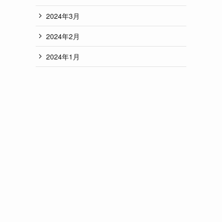
2024年3月
2024年2月
2024年1月