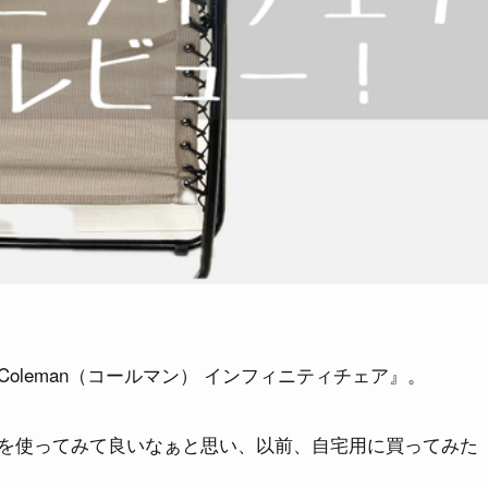
leman（コールマン） インフィニティチェア』。
を使ってみて良いなぁと思い、以前、自宅用に買ってみた