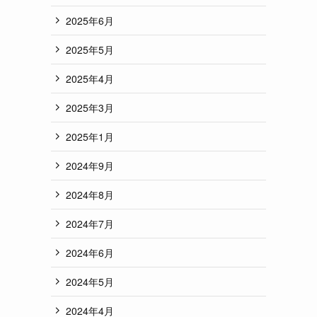
2025年6月
2025年5月
2025年4月
2025年3月
2025年1月
2024年9月
2024年8月
2024年7月
2024年6月
2024年5月
2024年4月