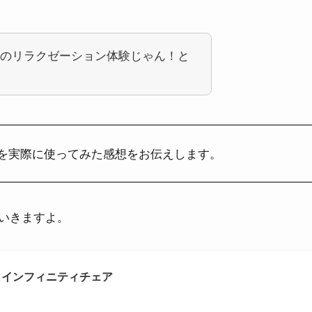
のリラクゼーション体験じゃん！と
アを実際に使ってみた感想をお伝えします。
いきますよ。
ェア インフィニティチェア