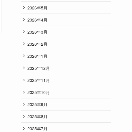
2026年5月
2026年4月
2026年3月
2026年2月
2026年1月
2025年12月
2025年11月
2025年10月
2025年9月
2025年8月
2025年7月