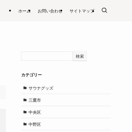
ホーム
お問い合わせ
サイトマップ
検索
カテゴリー
サウナグッズ
三鷹市
中央区
中野区