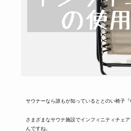
サウナーなら誰もが知っているととのい椅子『Co
さまざまなサウナ施設でインフィニティチェア
んですね。