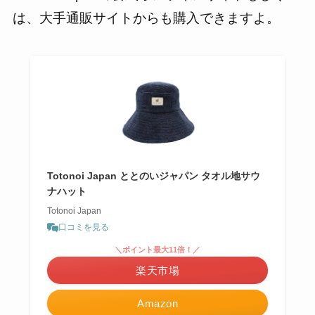
は、大手通販サイトからも購入できますよ。
Totonoi Japan ととのいジャパン タオル地サウ
ナハット
Totonoi Japan
口コミを見る
＼ポイント最大11倍！／
楽天市場
Amazon