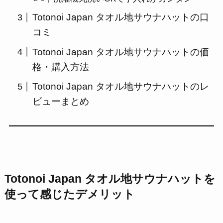
Totonoi Japan タオル地サウナハットの口
コミ
Totonoi Japan タオル地サウナハットの価
格・購入方法
Totonoi Japan タオル地サウナハットのレ
ビューまとめ
Totonoi Japan タオル地サウナハット
を
使って感じたデメリット