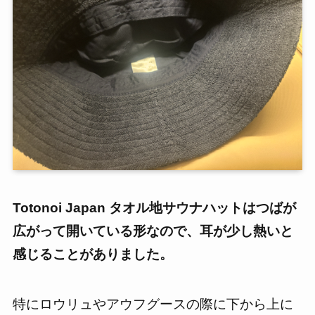
Totonoi Japan タオル地サウナハットはつばが
広がって開いている形なので、耳が少し熱いと
感じることがありました。
特にロウリュやアウフグースの際に下から上に