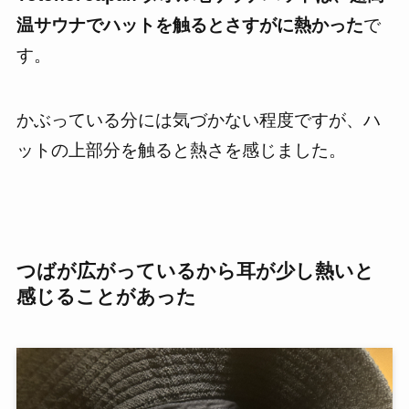
温サウナでハットを触るとさすがに熱かった
で
す。
かぶっている分には気づかない程度ですが、ハ
ットの上部分を触ると熱さを感じました。
つばが広がっているから耳が少し熱いと
感じることがあった