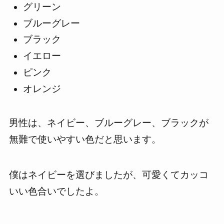
グリーン
ブルーグレー
ブラック
イエロー
ピンク
オレンジ
男性は、ネイビー、ブルーグレー、ブラックが
無難で使いやすい色だと思います。
僕はネイビーを選びましたが、可愛くてカッコ
いい色合いでしたよ。