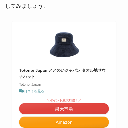
してみましょう。
Totonoi Japan ととのいジャパン タオル地サウ
ナハット
Totonoi Japan
口コミを見る
＼ポイント最大11倍！／
楽天市場
Amazon