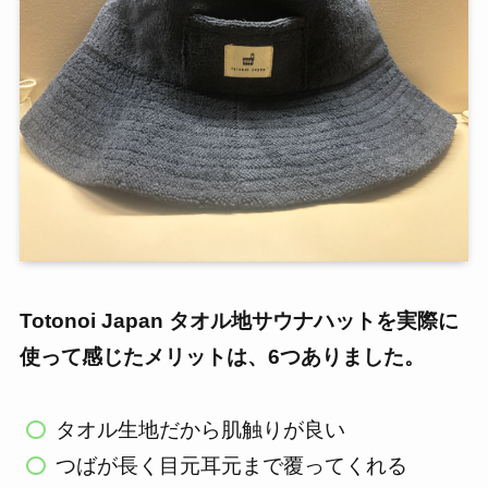
Totonoi Japan タオル地サウナハット
を実際に
使って感じたメリットは、6つありました。
タオル生地だから肌触りが良い
つばが長く目元耳元まで覆ってくれる