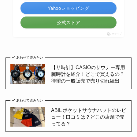
Yahooショッピング
公式ストア
ポチップ
あわせて読みたい
【サ時計】CASIOのサウナー専用
腕時計を紹介！どこで買えるの？
待望の一般販売で売り切れ続出！
あわせて読みたい
ABiL ポケットサウナハットのレビ
ュー！口コミは？どこの店舗で売
ってる？