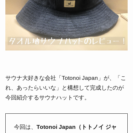
サウナ大好きな会社「Totonoi Japan」が、「こ
れ、あったらいいな」と構想して完成したのが
今回紹介するサウナハットです。
今回は、
Totonoi Japan（トトノイ ジャ