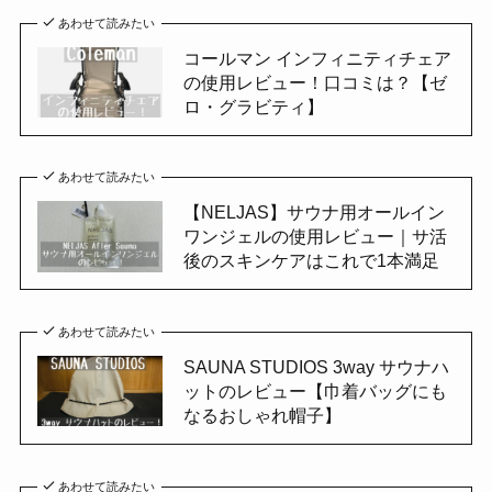
あわせて読みたい
コールマン インフィニティチェア
の使用レビュー！口コミは？【ゼ
ロ・グラビティ】
あわせて読みたい
【NELJAS】サウナ用オールイン
ワンジェルの使用レビュー｜サ活
後のスキンケアはこれで1本満足
あわせて読みたい
SAUNA STUDIOS 3way サウナハ
ットのレビュー【巾着バッグにも
なるおしゃれ帽子】
あわせて読みたい