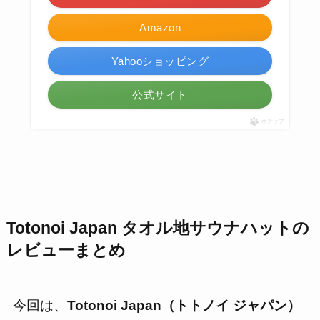
Amazon
Yahooショッピング
公式サイト
ポチップ
Totonoi Japan タオル地サウナハット
の
レビューまとめ
今回は、
Totonoi Japan（トトノイ ジャパン）