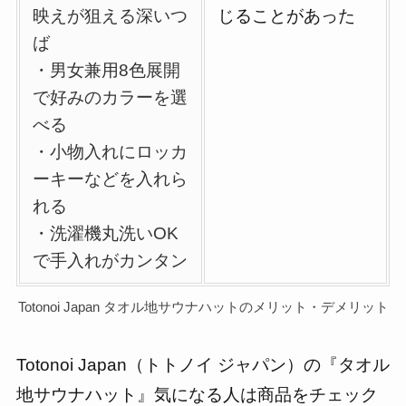
映えが狙える深いつ
じることがあった
ば
・男女兼用8色展開
で好みのカラーを選
べる
・小物入れにロッカ
ーキーなどを入れら
れる
・洗濯機丸洗いOK
で手入れがカンタン
Totonoi Japan タオル地サウナハットのメリット・デメリット
Totonoi Japan（トトノイ ジャパン）の『タオル
地サウナハット』気になる人は商品をチェック