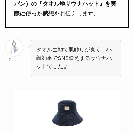
パン）の『タオル地サウナハット』を実
際に使った感想
をお伝えします。
タオル生地で肌触りが良く、小
顔効果でSNS映えするサウナハ
まーしー
ットでしたよ！