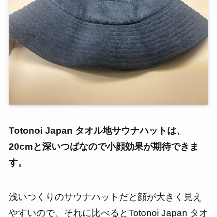
Totonoi Japan タオル地サウナハットは、
20cmと深いつばなので小顔効果が期待できま
す。
浅いつくりのサウナハットだと顔が大きく見え
やすいので、それに比べるとTotonoi Japan タオ