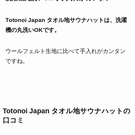
Totonoi Japan タオル地サウナハットは、洗濯
機の丸洗いOKです。
ウールフェルト生地に比べて手入れがカンタン
ですね。
Totonoi Japan タオル地サウナハット
の
口コミ