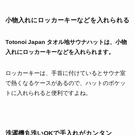
小物入れにロッカーキーなどを入れられる
Totonoi Japan タオル地サウナハットは、小物
入れにロッカーキーなどを入れられます。
ロッカーキーは、手首に付けているとサウナ室
で熱くなるケースがあるので、ハットのポケッ
トに入れられると便利ですよね。
洗濯機丸洗いOKで手入れがカンタン