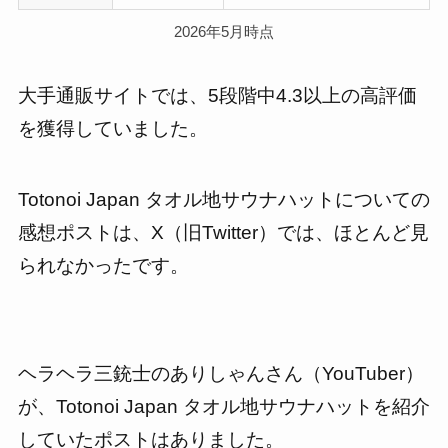
2026年5月時点
大手通販サイトでは、5段階中4.3以上の高評価
を獲得していました。
Totonoi Japan タオル地サウナハットについての
感想ポストは、X（旧Twitter）では、ほとんど見
られなかったです。
ヘラヘラ三銃士のありしゃんさん（YouTuber）
が、Totonoi Japan タオル地サウナハットを紹介
していたポストはありました。