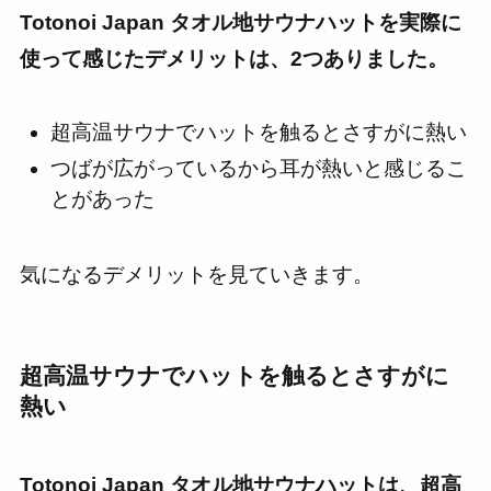
Totonoi Japan タオル地サウナハット
を実際に
使って感じたデメリットは、2つありました。
超高温サウナでハットを触るとさすがに熱い
つばが広がっているから耳が熱いと感じるこ
とがあった
気になるデメリットを見ていきます。
超高温サウナでハットを触るとさすがに
熱い
Totonoi Japan タオル地サウナハットは、超高