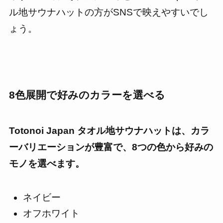
ル地サウナハットの方がSNSで映えやすいでし
ょう。
8色展開で好みのカラーを選べる
Totonoi Japan タオル地サウナハットは、カラ
ーバリエーションが豊富で、8つの色から好みの
モノを選べます。
ネイビー
オフホワイト