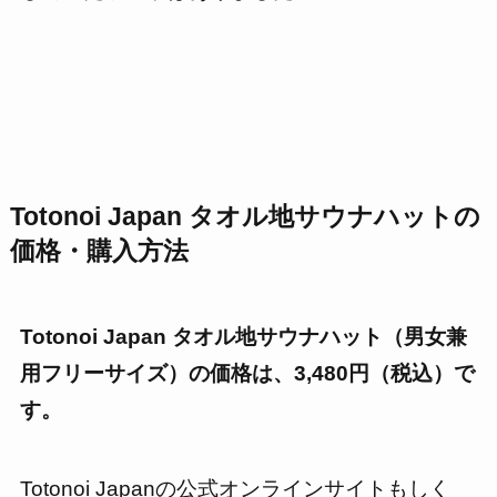
Totonoi Japan タオル地サウナハット
の
価格・購入方法
Totonoi Japan タオル地サウナハット
（男女兼
用フリーサイズ）の価格は、
3,480
円（税込）で
す。
Totonoi Japanの公式オンラインサイトもしく