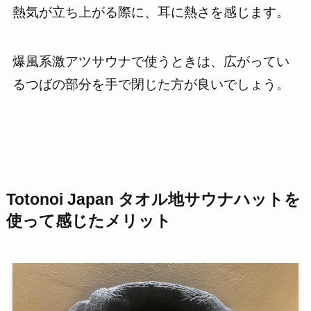
熱気が立ち上がる際に、耳に熱さを感じます。
爆風系激アツサウナで使うときは、広がってい
るつばの部分を手で閉じた方が良いでしょう。
Totonoi Japan タオル地サウナハット
を
使って感じたメリット