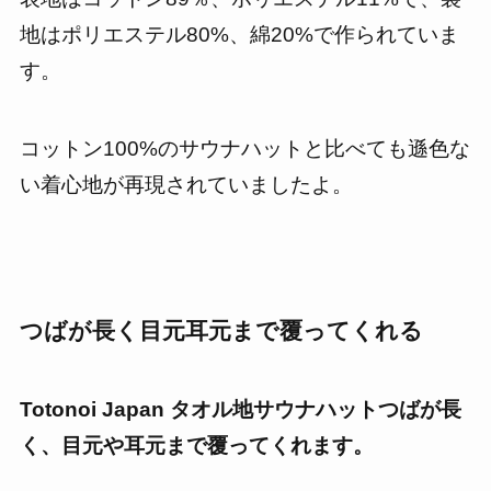
地はポリエステル80%、綿20%で作られていま
す。
コットン100%のサウナハットと比べても遜色な
い着心地が再現されていましたよ。
つばが長く目元耳元まで覆ってくれる
Totonoi Japan タオル地サウナハットつばが長
く、目元や耳元まで覆ってくれます。