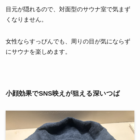
目元が隠れるので、対面型のサウナ室で気まず
くなりません。
女性ならすっぴんでも、周りの目が気にならず
にサウナを楽しめます。
小顔効果でSNS映えが狙える深いつば