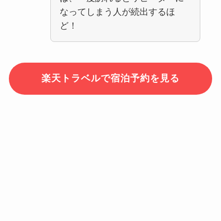
なってしまう人が続出するほ
ど！
楽天トラベルで宿泊予約を見る