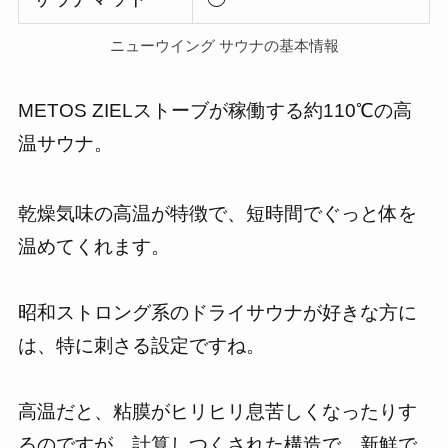
ニューウイング サウナの基本情報
METOS ZIELストーブが稼働する約110℃の高
温サウナ。
乾燥気味の高温が特徴で、短時間でぐっと体を
温めてくれます。
昭和ストロング系のドライサウナが好きな方に
は、特に刺さる設定ですね。
高温だと、粘膜がヒリヒリ息苦しくなったりす
るのですが、計算しつくされた構造で、新鮮で