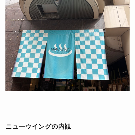
ニューウイングの内観