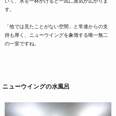
いて、水を一杯かけると一気に蒸気が広がりま
す。
「他では見たことがない空間」と常連からの支
持も厚く、ニューウイングを象徴する唯一無二
の一室ですね。
ニューウイングの水風呂