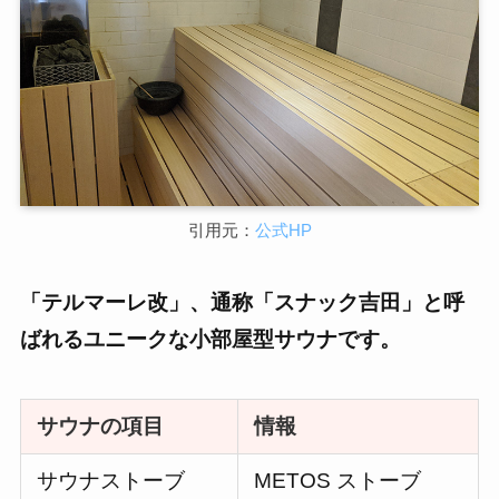
引用元：
公式HP
「テルマーレ改」、通称「スナック吉田」と呼
ばれるユニークな小部屋型サウナです。
サウナの項目
情報
サウナストーブ
METOS ストーブ