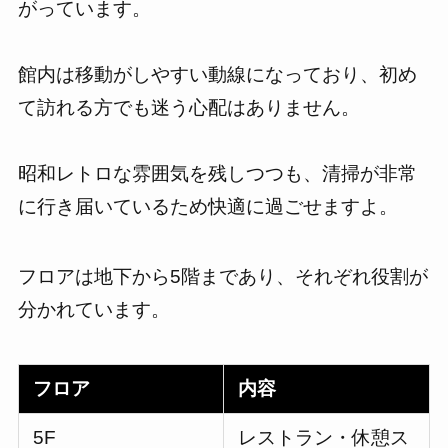
がっています。
館内は移動がしやすい動線になっており、初め
て訪れる方でも迷う心配はありません。
昭和レトロな雰囲気を残しつつも、清掃が非常
に行き届いているため快適に過ごせますよ。
フロアは地下から5階まであり、それぞれ役割が
分かれています。
フロア
内容
5F
レストラン・休憩ス