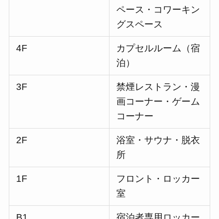
ペース・コワーキン
グスペース
4F
カプセルルーム（宿
泊）
3F
禁煙レストラン・漫
画コーナー・ゲーム
コーナー
2F
浴室・サウナ・脱衣
所
1F
フロント・ロッカー
室
B1
宿泊者専用ロッカー