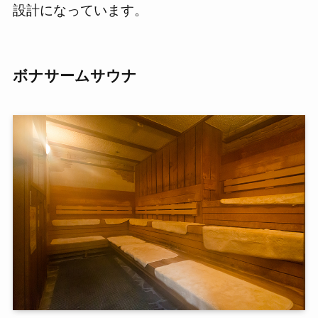
設計になっています。
ボナサームサウナ