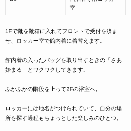
室
1Fで靴を靴箱に入れてフロントで受付を済ま
せ、ロッカー室で館内着に着替えます。
館内着の入ったバッグを取り出すときの「さあ
始まる」とワクワクしてきます。
ふかふかの階段を上って2Fの浴室へ。
ロッカーには地名がつけられていて、自分の場
所を探す過程もちょっとした楽しみのひとつ。