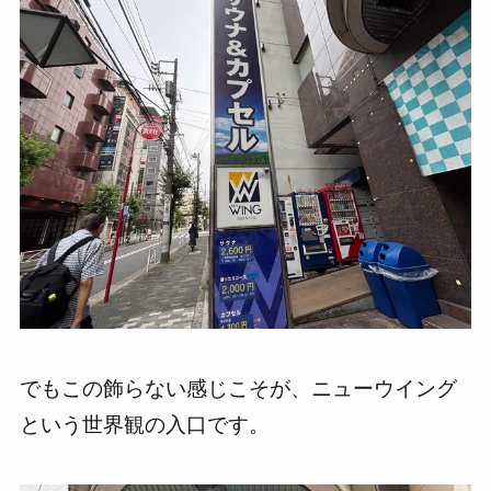
でもこの飾らない感じこそが、ニューウイング
という世界観の入口です。