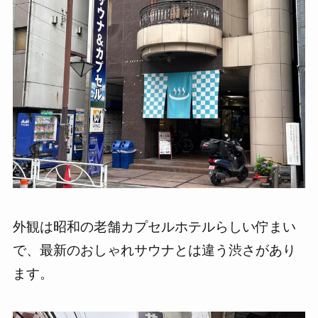
外観は昭和の老舗カプセルホテルらしい佇まい
で、最新のおしゃれサウナとは違う渋さがあり
ます。