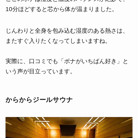
10分ほどすると芯から体が温まりました。
じんわりと全身を包み込む湿度のある熱さは、
またすぐ入りたくなってしまいますね。
実際に、口コミでも「ボナがいちばん好き」と
いう声が目立っています。
からからジールサウナ