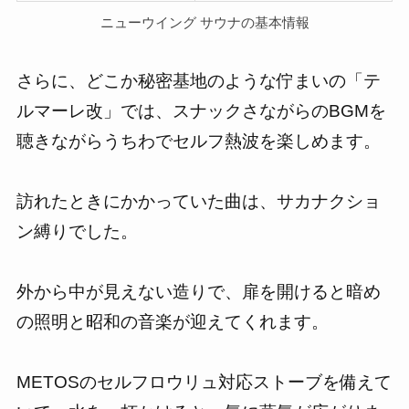
ニューウイング サウナの基本情報
さらに、どこか秘密基地のような佇まいの「テ
ルマーレ改」では、スナックさながらのBGMを
聴きながらうちわでセルフ熱波を楽しめます。
訪れたときにかかっていた曲は、サカナクショ
ン縛りでした。
外から中が見えない造りで、扉を開けると暗め
の照明と昭和の音楽が迎えてくれます。
METOSのセルフロウリュ対応ストーブを備えて