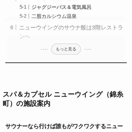
ジャグジーバス＆電気風呂
二股カルシウム温泉
ニューウイングのサウナ飯は3階レストラ
ンへ
もっと見る
スパ＆カプセル ニューウイング（錦糸
町）の施設案内
サウナーなら行けば誰もがワクワクするニュー