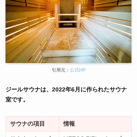
引用元：
公式HP
ジールサウナは、2022年6月に作られたサウナ
室です。
サウナの項目
情報