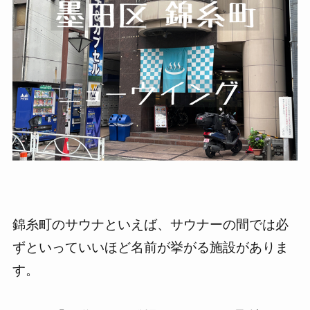
錦糸町のサウナといえば、サウナーの間では必
ずといっていいほど名前が挙がる施設がありま
す。