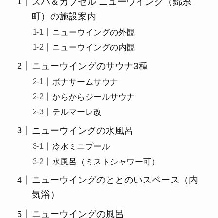
スパ＆カプセル ニューウイング（錦糸
町）の施設案内
ニューウイングの外観
ニューウイングの内観
ニューウイングのサウナ3種
ボナサームサウナ
からからジールサウナ
テルマーレ改
ニューウイングの水風呂
冷水ミニプール
水風呂（ミストシャワー可）
ニューウイングのととのいスペース（内
気浴）
ニューウイングの風呂