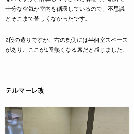
十分な空気が室内を循環しているので、不思議
とそこまで苦しくなかったです。
2段の造りですが、右の奥側には半個室スペース
があり、ここが1番熱くなる席だと感じました。
テルマーレ改