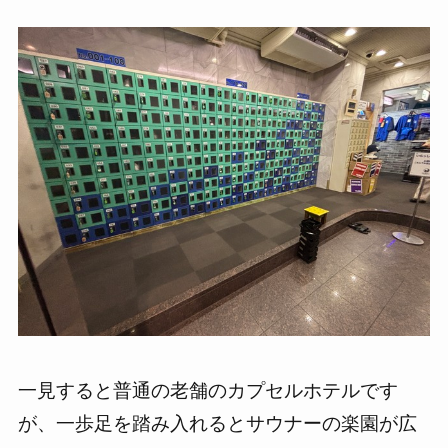
一見すると普通の老舗のカプセルホテルです
が、一歩足を踏み入れるとサウナーの楽園が広