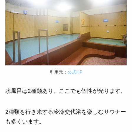
引用元：
公式HP
水風呂は2種類あり、ここでも個性が光ります。
2種類を行き来する冷冷交代浴を楽しむサウナー
も多くいます。