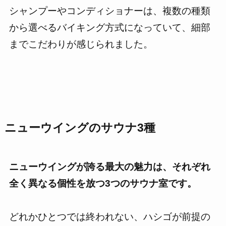
シャンプーやコンディショナーは、複数の種類
から選べるバイキング方式になっていて、細部
までこだわりが感じられました。
ニューウイングのサウナ3種
ニューウイングが誇る最大の魅力は、それぞれ
全く異なる個性を放つ3つのサウナ室です。
どれかひとつでは終われない、ハシゴが前提の