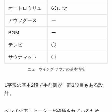
オートロウリュ
6分ごと
アウフグース
ー
BGM
ー
テレビ
◯
サウナマット
◯
ニューウイング サウナの基本情報
L字形の基本2段で手前側が一部3段目もある設
計。
ベンチの下にヒーターが格納されているため、