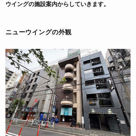
ウイングの施設案内からしていきます。
ニューウイングの外観