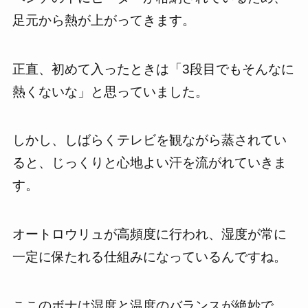
足元から熱が上がってきます。
正直、初めて入ったときは「3段目でもそんなに
熱くないな」と思っていました。
しかし、しばらくテレビを観ながら蒸されてい
ると、じっくりと心地よい汗を流がれていきま
す。
オートロウリュが高頻度に行われ、湿度が常に
一定に保たれる仕組みになっているんですね。
ここのボナは湿度と温度のバランスが絶妙で、