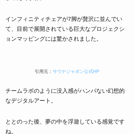
インフィニティチェアが7脚が贅沢に並んでい
て、目前で展開されている巨大なプロジェクシ
ョンマッピングには驚かされました。
引用元：
サウナジャポン公式HP
チームラボのように没入感がハンパない幻想的
なデジタルアート。
ととのった後、夢の中を浮遊している感覚です
ね。