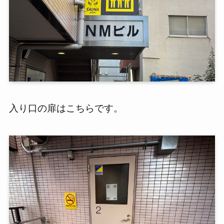
入り口の扉はこちらです。