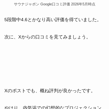
サウナジャポン Google口コミ評価 2026年5月時点
5段階中4.6とかなり高い評価を得ていました。
次に、Xからの口コミを見てみましょう。
Xのポストでも、概ね評判が良かったです。
やはり、内気浴での幻想的なプロジェクション