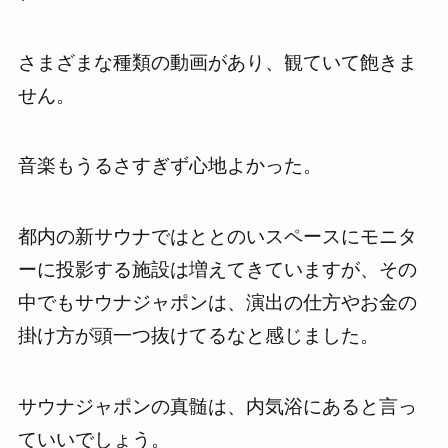
さまざまな種類の動画があり、観ていて飽きま
せん。
音楽もうるさすぎず心地よかった。
都内の新サウナではととのいスペースにモニタ
ーに投影する施設は増えてきていますが、その
中でもサウナジャポンは、演出の仕方やお金の
掛け方が頭一つ抜けてるなと感じました。
サウナジャポンの真髄は、内気浴にあると言っ
ていいでしょう。