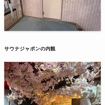
サウナジャポン
の内観