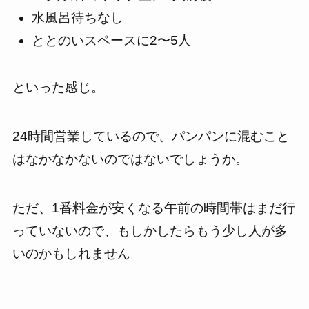
水風呂待ちなし
ととのいスペースに2〜5人
といった感じ。
24時間営業しているので、パンパンに混むこと
はなかなかないのではないでしょうか。
ただ、1番料金が安くなる午前の時間帯はまだ行
っていないので、もしかしたらもう少し人が多
いのかもしれません。