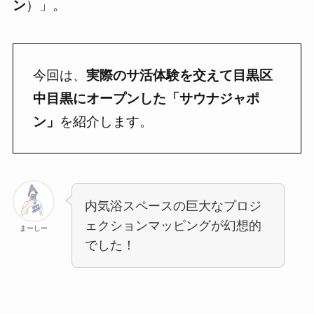
ン
）」。
今回は、
実際のサ活体験を交えて目黒区
中目黒にオープンした「
サウナジャポ
ン
」
を紹介します。
内気浴スペースの巨大なプロジ
ェクションマッピングが幻想的
まーしー
でした！