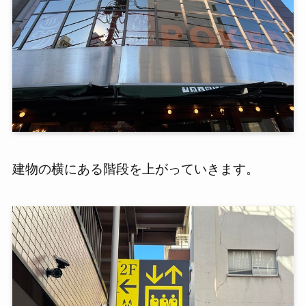
建物の横にある階段を上がっていきます。