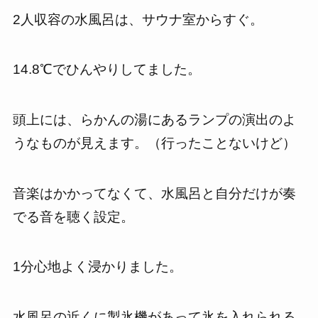
2人収容の水風呂は、サウナ室からすぐ。
14.8℃でひんやりしてました。
頭上には、らかんの湯にあるランプの演出のよ
うなものが見えます。（行ったことないけど）
音楽はかかってなくて、水風呂と自分だけが奏
でる音を聴く設定。
1分心地よく浸かりました。
水風呂の近くに製氷機があって氷を入れられる