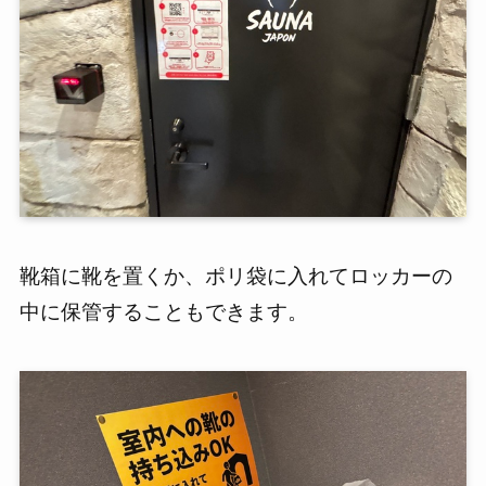
靴箱に靴を置くか、ポリ袋に入れてロッカーの
中に保管することもできます。