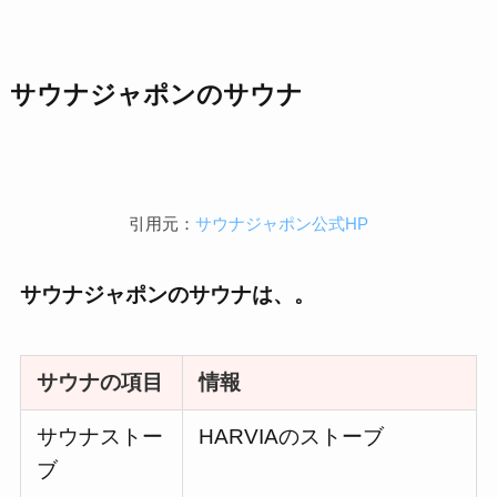
サウナジャポン
のサウナ
引用元：
サウナジャポン公式HP
サウナジャポンのサウナは、。
サウナの項目
情報
サウナストー
HARVIAのストーブ
ブ