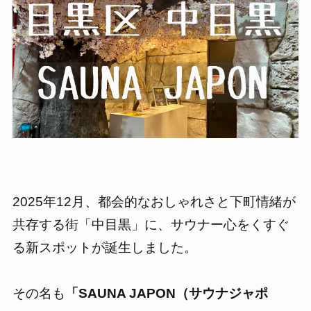
2025年12月、都会的なおしゃれさと下町情緒が
共存する街「中目黒」に、サウナー心をくすぐ
る新スポットが誕生しました。
その名も
「SAUNA JAPON（サウナジャポ