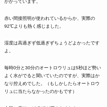
かかっています。
赤い間接照明が使われているからか、実際の
92℃よりも熱く感じました。
湿度は高過ぎず低過ぎずちょうどよかったです
よ。
毎時0分と30分のオートロウリュは5秒ほど勢い
よく水がでると聞いていたのですが、実際はか
なり控えめでした。（もしかしたらオートロウ
リュに当たらなかったのかもです）