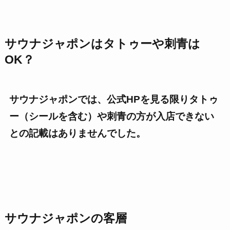
サウナジャポン
はタトゥーや刺青は
OK？
サウナジャポンでは、公式HPを見る限りタトゥ
ー（シールを含む）や刺青の方が入店できない
との記載はありませんでした。
サウナジャポン
の客層