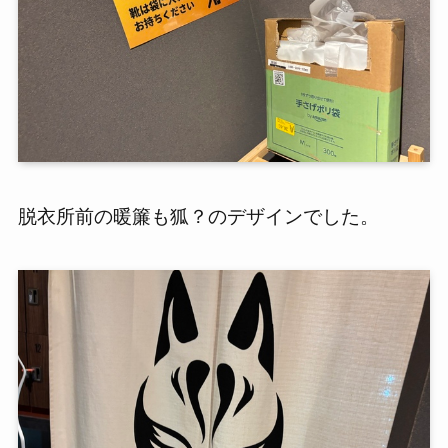
脱衣所前の暖簾も狐？のデザインでした。