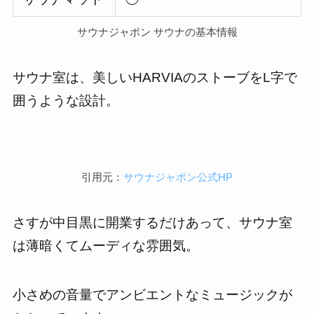
サウナジャポン サウナの基本情報
サウナ室は、美しいHARVIAのストーブをL字で
囲うような設計。
引用元：
サウナジャポン公式HP
さすが中目黒に開業するだけあって、サウナ室
は薄暗くてムーディな雰囲気。
小さめの音量でアンビエントなミュージックが