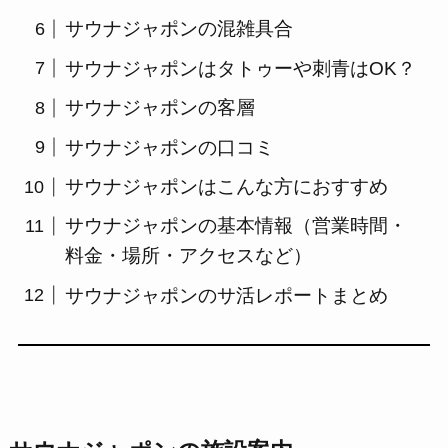
サウナジャポンの混雑具合
サウナジャポンはタトゥーや刺青はOK？
サウナジャポンの客層
サウナジャポンの口コミ
サウナジャポンはこんな方におすすめ
サウナジャポンの基本情報（営業時間・
料金・場所・アクセスなど）
サウナジャポンのサ活レポートまとめ