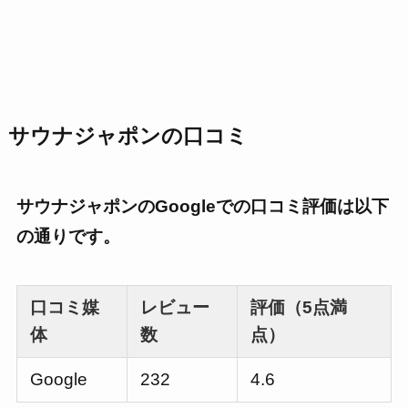
サウナジャポン
の口コミ
サウナジャポンのGoogleでの口コミ評価は以下
の通りです。
口コミ媒
レビュー
評価（5点満
体
数
点）
Google
232
4.6