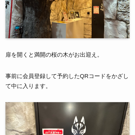
扉を開くと満開の桜の木がお出迎え。
事前に会員登録して予約したQRコードをかざし
て中に入ります。