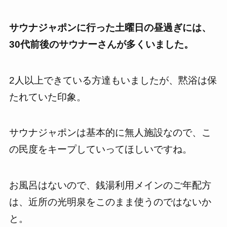
サウナジャポンに行った土曜日の昼過ぎには、
30代前後のサウナーさんが多くいました。
2人以上できている方達もいましたが、黙浴は保
たれていた印象。
サウナジャポンは基本的に無人施設なので、こ
の民度をキープしていってほしいですね。
お風呂はないので、銭湯利用メインのご年配方
は、近所の光明泉をこのまま使うのではないか
と。