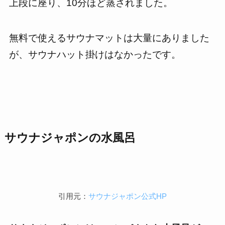
上段に座り、10分ほど蒸されました。
無料で使えるサウナマットは大量にありました
が、サウナハット掛けはなかったです。
サウナジャポン
の水風呂
引用元：
サウナジャポン公式HP