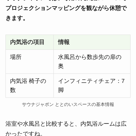
プロジェクションマッピングを観ながら休憩で
きます。
内気浴の項目
情報
場所
水風呂から数歩先の扉の
奥
内気浴 椅子の
インフィニティチェア：7
数
脚
サウナジャポン ととのいスペースの基本情報
浴室や水風呂と比較すると、内気浴ルームは広
かったですね。