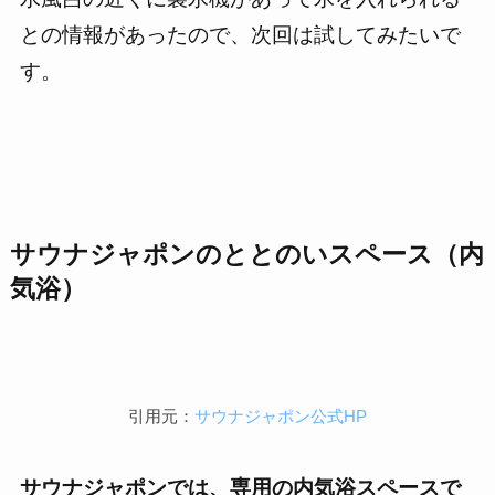
との情報があったので、次回は試してみたいで
す。
サウナジャポン
のととのいスペース（内
気浴）
引用元：
サウナジャポン公式HP
サウナジャポンでは、専用の内気浴スペースで