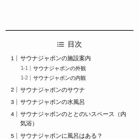
目次
サウナジャポンの施設案内
サウナジャポンの外観
サウナジャポンの内観
サウナジャポンのサウナ
サウナジャポンの水風呂
サウナジャポンのととのいスペース（内
気浴）
サウナジャポンに風呂はある？