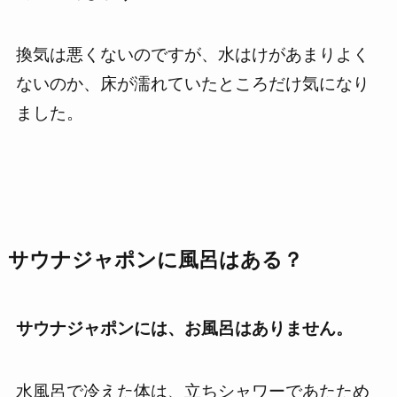
換気は悪くないのですが、水はけがあまりよく
ないのか、床が濡れていたところだけ気になり
ました。
サウナジャポン
に風呂はある？
サウナジャポンには、お風呂はありません。
水風呂で冷えた体は、立ちシャワーであたため