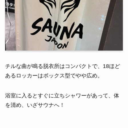
チルな曲が鳴る脱衣所はコンパクトで、18ほど
あるロッカーはボックス型でやや広め。
浴室に入るとすぐに立ちシャワーがあって、体
を清め、いざサウナへ！